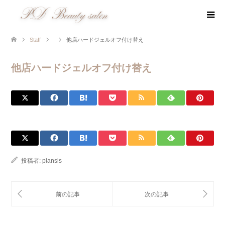
Staff
他店ハードジェルオフ付け替え
他店ハードジェルオフ付け替え
投稿者:
piansis