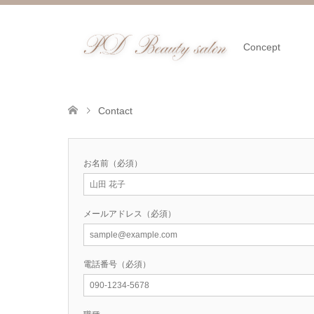
Concept
Contact
お名前（必須）
メールアドレス（必須）
電話番号（必須）