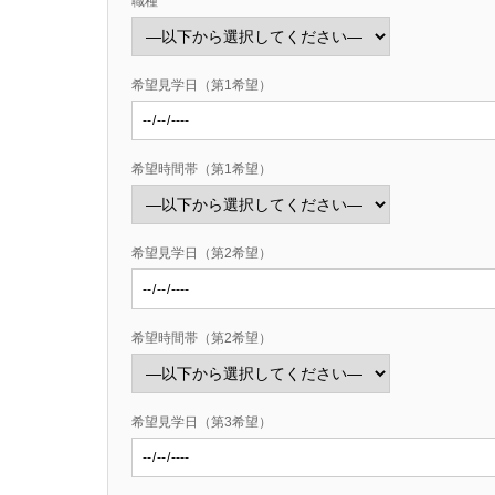
職種
希望見学日（第1希望）
希望時間帯（第1希望）
希望見学日（第2希望）
希望時間帯（第2希望）
希望見学日（第3希望）