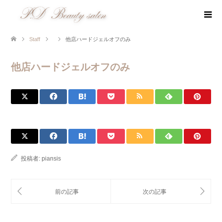
Staff
他店ハードジェルオフのみ
他店ハードジェルオフのみ
投稿者:
piansis