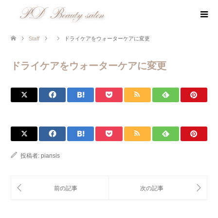
Staff
ドライケアをウォーターケアに変更
ドライケアをウォーターケアに変更
投稿者:
piansis