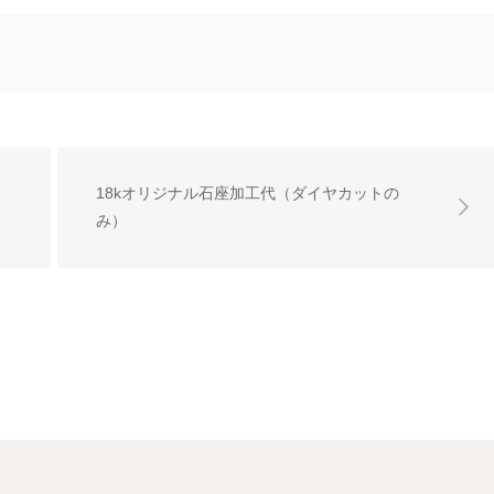
18kオリジナル石座加工代（ダイヤカットの
み）