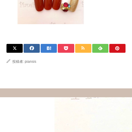
投稿者:
piansis