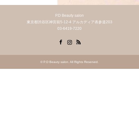
P.D Beauty salon
東京都渋谷区神宮前5-12-4 アルカディア表参道203
03-6419-7220
Facebook
Instagram
RSS
©
P.D Beauty salon
. All Rights Reserved.