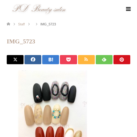
Staff
IMG_5723
IMG_5723