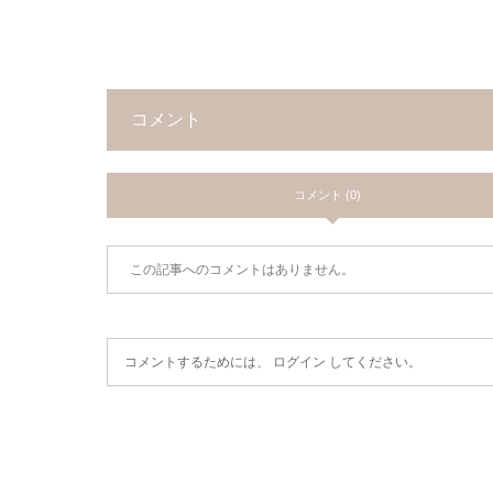
コメント
コメント (0)
この記事へのコメントはありません。
コメントするためには、
ログイン
してください。