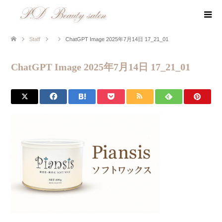
Staff
ChatGPT Image 2025年7月14日 17_21_01
ChatGPT Image 2025年7月14日 17_21_01