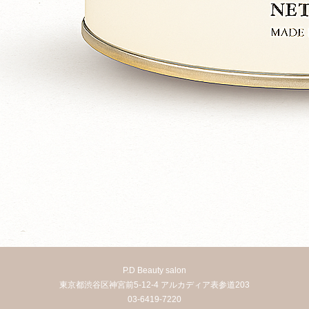
P.D Beauty salon
東京都渋谷区神宮前5-12-4 アルカディア表参道203
03-6419-7220